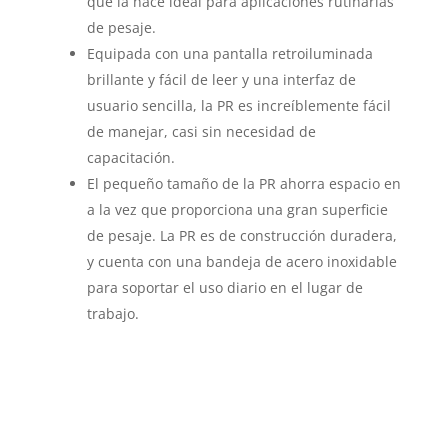
que la hace ideal para aplicaciones rutinarias
de pesaje.
Equipada con una pantalla retroiluminada
brillante y fácil de leer y una interfaz de
usuario sencilla, la PR es increíblemente fácil
de manejar, casi sin necesidad de
capacitación.
El pequeño tamaño de la PR ahorra espacio en
a la vez que proporciona una gran superficie
de pesaje. La PR es de construcción duradera,
y cuenta con una bandeja de acero inoxidable
para soportar el uso diario en el lugar de
trabajo.