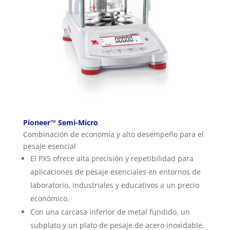
Pioneer™ Semi-Micro
Combinación de economía y alto desempeño para el
pesaje esencial
El PX5 ofrece alta precisión y repetibilidad para
aplicaciones de pesaje esenciales en entornos de
laboratorio, industriales y educativos a un precio
económico.
Con una carcasa inferior de metal fundido, un
subplato y un plato de pesaje de acero inoxidable,