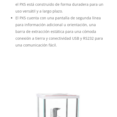
el PX5 está construido de forma duradera para un
uso versátil y a largo plazo.
El PX5 cuenta con una pantalla de segunda línea
para información adicional u orientación, una
barra de extracción estática para una cómoda
conexión a tierra y conectividad USB y RS232 para
una comunicación fácil.