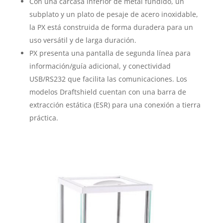
Con una carcasa inferior de metal fundido, un
subplato y un plato de pesaje de acero inoxidable,
la PX está construida de forma duradera para un
uso versátil y de larga duración.
PX presenta una pantalla de segunda línea para
información/guía adicional, y conectividad
USB/RS232 que facilita las comunicaciones. Los
modelos Draftshield cuentan con una barra de
extracción estática (ESR) para una conexión a tierra
práctica.