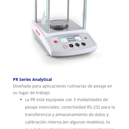
PR Series Analytical
Diseñada para aplicaciones rutinarias de pesaje en
su lugar de trabajo
La PR está equipada con 3 modalidades de
pesaje esenciales, conectividad RS-232 para la
transferencia y almacenamiento de datos y
calibración interna (en algunos modelos), lo