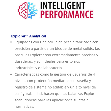
Explorer™ Analytical
Equipadas con una célula de pesaje fabricada con
precisión a partir de un bloque de metal sólido, las
básculas Explorer son extremadamente precisas y
duraderas, y son ideales para entornos
industriales y de laboratorio.
Características como la gestión de usuarios de 4
niveles con protección mediante contraseña y
registro de sistema no editable y un alto nivel de
configurabilidad, hacen que las balanzas Explorer
sean idóneas para las aplicaciones sujetas a
normativas.