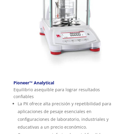
Pioneer™ Analytical
Equilibrio asequible para lograr resultados
confiables
La PX ofrece alta precisión y repetibilidad para
aplicaciones de pesaje esenciales en
configuraciones de laboratorio, industriales y
educativas a un precio económico.