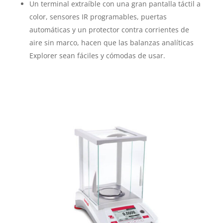
Un terminal extraíble con una gran pantalla táctil a
color, sensores IR programables, puertas
automáticas y un protector contra corrientes de
aire sin marco, hacen que las balanzas analíticas
Explorer sean fáciles y cómodas de usar.