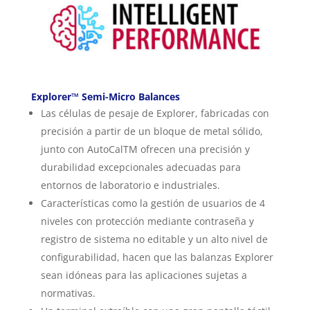
Explorer™ Semi-Micro Balances
Las células de pesaje de Explorer, fabricadas con
precisión a partir de un bloque de metal sólido,
junto con AutoCalTM ofrecen una precisión y
durabilidad excepcionales adecuadas para
entornos de laboratorio e industriales.
Características como la gestión de usuarios de 4
niveles con protección mediante contraseña y
registro de sistema no editable y un alto nivel de
configurabilidad, hacen que las balanzas Explorer
sean idóneas para las aplicaciones sujetas a
normativas.