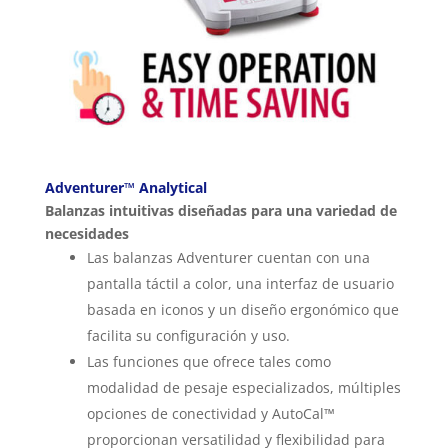
Adventurer™ Analytical
Balanzas intuitivas diseñadas para una variedad de
necesidades
Las balanzas Adventurer cuentan con una
pantalla táctil a color, una interfaz de usuario
basada en iconos y un diseño ergonómico que
facilita su configuración y uso.
Las funciones que ofrece tales como
modalidad de pesaje especializados, múltiples
opciones de conectividad y AutoCal™
proporcionan versatilidad y flexibilidad para