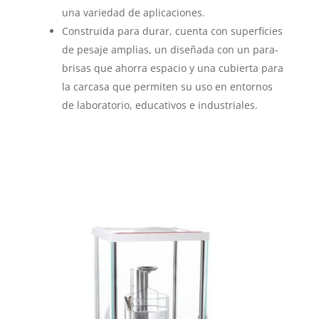
una variedad de aplicaciones.
Construida para durar, cuenta con superficies
de pesaje amplias, un diseñada con un para-
brisas que ahorra espacio y una cubierta para
la carcasa que permiten su uso en entornos
de laboratorio, educativos e industriales.